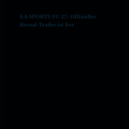
EA SPORTS FC 27: Offizieller
Reveal-Trailer ist live