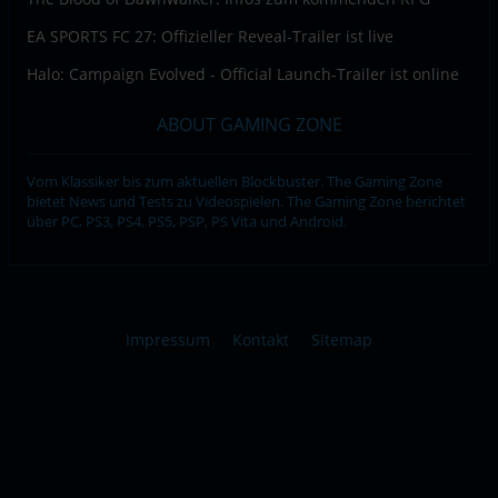
EA SPORTS FC 27: Offizieller Reveal-Trailer ist live
Halo: Campaign Evolved - Official Launch-Trailer ist online
ABOUT GAMING ZONE
Vom Klassiker bis zum aktuellen Blockbuster. The Gaming Zone
bietet News und Tests zu Videospielen. The Gaming Zone berichtet
über PC, PS3, PS4, PS5, PSP, PS Vita und Android.
Impressum
Kontakt
Sitemap