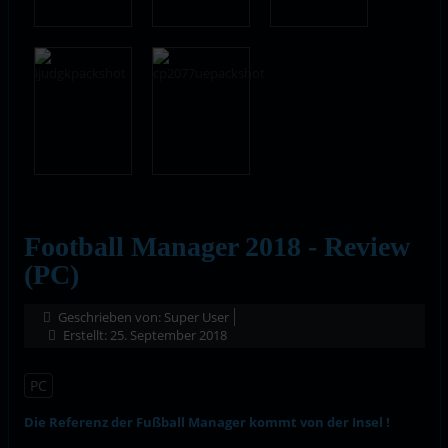
Football Manager 2018 - Review
(PC)
Geschrieben von:
Super User
Erstellt: 25. September 2018
PC
Die Referenz der Fußball Manager kommt von der Insel !