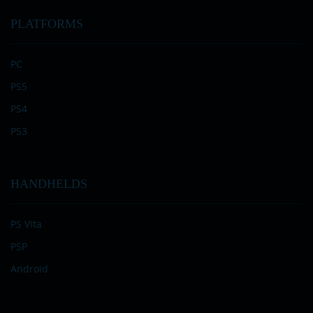
PLATFORMS
PC
PS5
PS4
PS3
HANDHELDS
PS Vita
PSP
Android