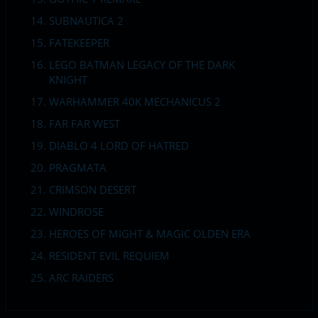
SUBNAUTICA 2
FATEKEEPER
LEGO BATMAN LEGACY OF THE DARK
KNIGHT
WARHAMMER 40K MECHANICUS 2
FAR FAR WEST
DIABLO 4 LORD OF HATRED
PRAGMATA
CRIMSON DESERT
WINDROSE
HEROES OF MIGHT & MAGIC OLDEN ERA
RESIDENT EVIL REQUIEM
ARC RAIDERS