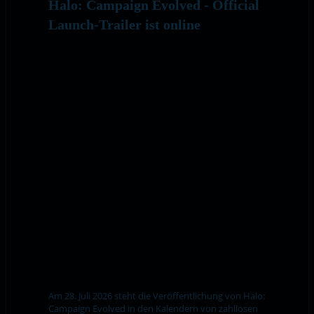
Halo: Campaign Evolved - Official
Launch-Trailer ist online
Am 28. Juli 2026 steht die Veröffentlichung von Halo:
Campaign Evolved in den Kalendern von zahllosen