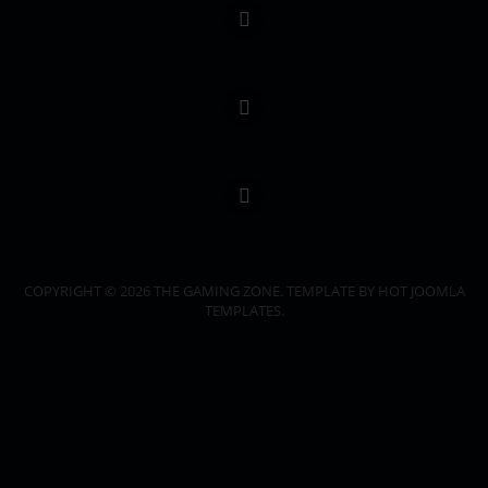
COPYRIGHT © 2026 THE GAMING ZONE. TEMPLATE BY HOT JOOMLA
TEMPLATES.