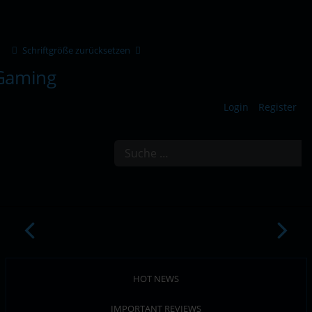
Schriftgröße zurücksetzen
Login
Register
Suchen
HOT NEWS
IMPORTANT REVIEWS