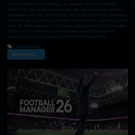
auch dank seiner nicht weniger als dreizehn Add-Ons die klare
Referenz im Genre der Aufbauspiele. Wie die Jahreszahlen bereits
ausweisen, wagt die "Anno"-Serie mit Pax Romana einen gewaltigen
zeitlichen Sprung vom Zeitalter der Industriealisierung in das antike
Rom. Ob dieses gewagte Unterfangen gelingt und ob die Entwickler
in Anno 117: Pax Romana neue Spielelemente implementiert
haben, klären wir in unserem ausführlichen Testbericht.
1 Kommentare
Weiterlesen …