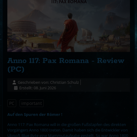
Anno 117: Pax Romana - Review
(PC)
Geschrieben von:
Christian Schulz
Erstellt: 08. Juni 2026
PC
important
Auf den Spuren der Römer !
Anno 117: Pax Romana will in die großen Fußstapfen des direkten
Vorgängers Anno 1800 treten. Damit haben sich die Entwickler von
Ubisoft Blue Byte eine Mammutaufgabe gestellt. So war Anno 1800