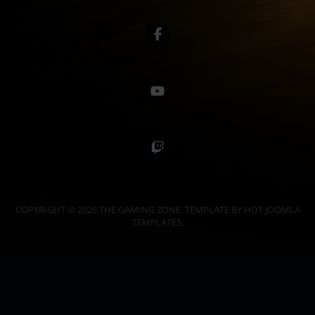
COPYRIGHT © 2026 THE GAMING ZONE. TEMPLATE BY HOT JOOMLA
TEMPLATES.