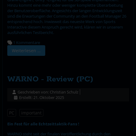
Hinzu kommt eine mehr oder weniger komplette Überarbeitung
der Benutzeroberfläche. Angesichts der langen Entwicklungszeit
sind die Erwartungen der Community an den Football Manager 26
entsprechend hoch. Inwieweit das neueste Werk von Sports
Interactive diesem Anspruch gerecht wird, klären wir in unserem
ausführlichen Testbericht.
1 Kommentare
Weiterlesen …
WARNO - Review (PC)
Geschrieben von:
Christian Schulz
Erstellt: 21. Oktober 2025
PC
important
Ein Fest für alle Echtzeittaktik-Fans !
WARNO steht seit der finalen Veröffentlichung durch den