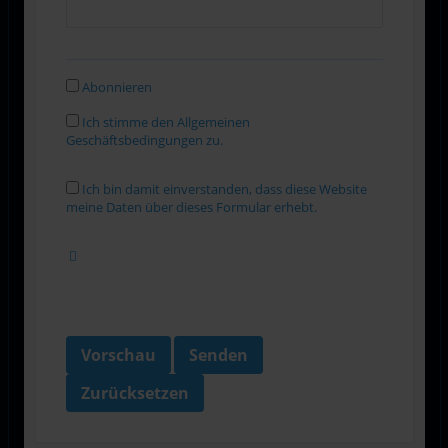
Abonnieren
Ich stimme den Allgemeinen
Geschäftsbedingungen zu.
Ich bin damit einverstanden, dass diese Website
meine Daten über dieses Formular erhebt.
Vorschau
Senden
Zurücksetzen