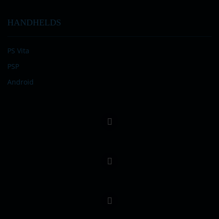
HANDHELDS
PS Vita
PSP
Android