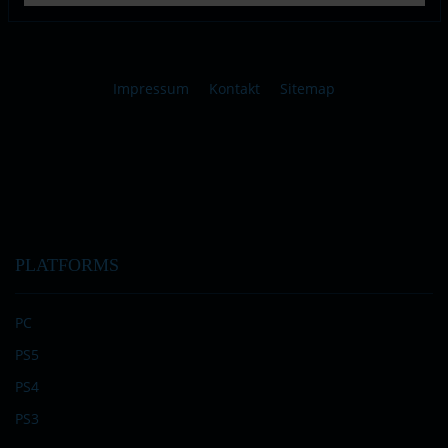
Impressum
Kontakt
Sitemap
PLATFORMS
PC
PS5
PS4
PS3