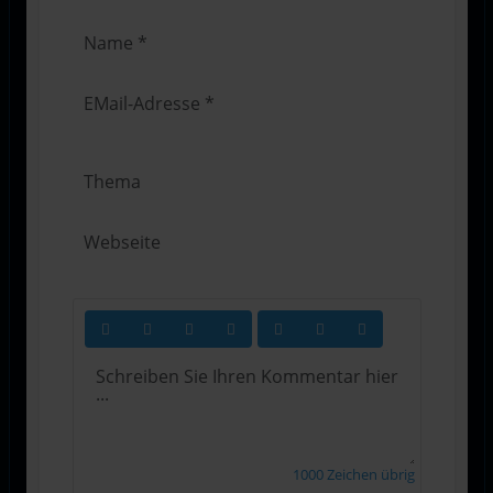
1000
Zeichen übrig