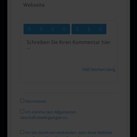
1000
Zeichen übrig
Abonnieren
Ich stimme den Allgemeinen
Geschäftsbedingungen zu.
Ich bin damit einverstanden, dass diese Website