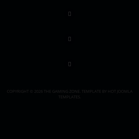
COPYRIGHT © 2026 THE GAMING ZONE. TEMPLATE BY HOT JOOMLA
TEMPLATES.