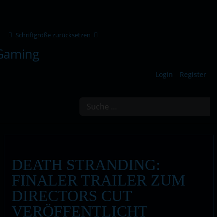
Schriftgröße zurücksetzen
Login
Register
Suchen
DEATH STRANDING:
FINALER TRAILER ZUM
DIRECTORS CUT
VERÖFFENTLICHT