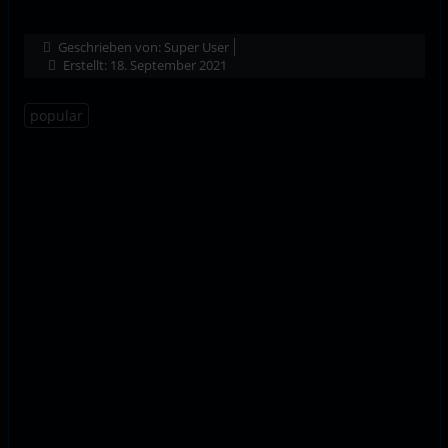
Geschrieben von:
Super User
Erstellt: 18. September 2021
popular