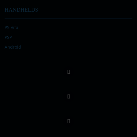
HANDHELDS
PS Vita
PSP
Android