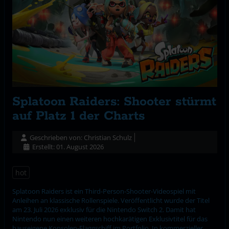
Splatoon Raiders: Shooter stürmt
auf Platz 1 der Charts
Geschrieben von:
Christian Schulz
Erstellt: 01. August 2026
hot
Splatoon Raiders ist ein Third-Person-Shooter-Videospiel mit
Anleihen an klassische Rollenspiele. Veröffentlicht wurde der Titel
am 23. Juli 2026 exklusiv für die Nintendo Switch 2. Damit hat
Nintendo nun einen weiteren hochkarätigen Exklusivtitel für das
hauseigene Konsolen-Flaggschiff im Portfolio. In kommerzieller