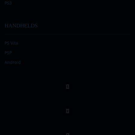
PS3
HANDHELDS
PS Vita
PSP
Android