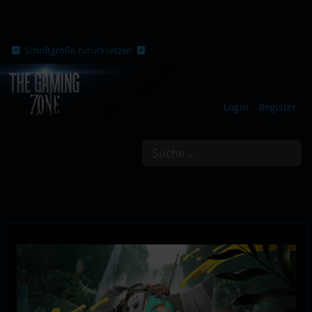
Schriftgröße zurücksetzen
Login
Register
Suchen