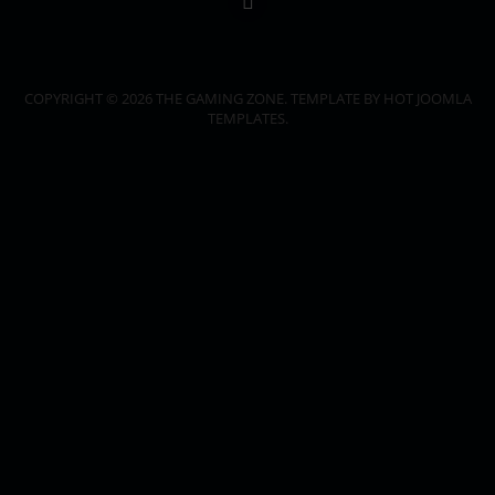
COPYRIGHT © 2026 THE GAMING ZONE. TEMPLATE BY HOT JOOMLA
TEMPLATES.