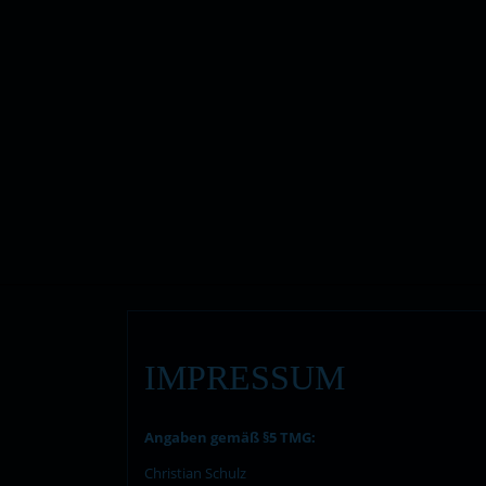
IMPRESSUM
Angaben gemäß §5 TMG:
Christian Schulz