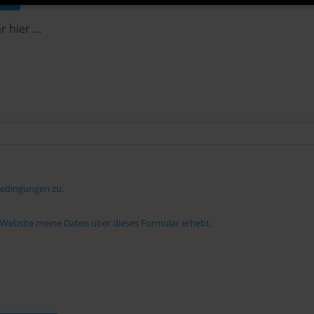
bedingungen zu.
e Website meine Daten über dieses Formular erhebt.