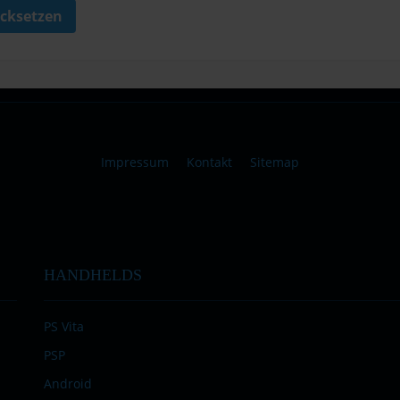
cksetzen
Impressum
Kontakt
Sitemap
HANDHELDS
PS Vita
PSP
Android