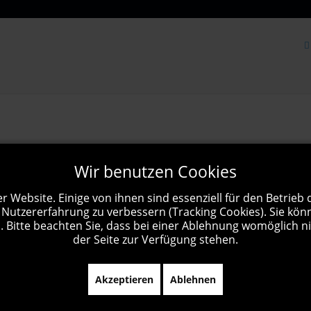
Wir benutzen Cookies
r Website. Einige von ihnen sind essenziell für den Betrieb
 Nutzererfahrung zu verbessern (Tracking Cookies). Sie kön
 Bitte beachten Sie, dass bei einer Ablehnung womöglich ni
der Seite zur Verfügung stehen.
Akzeptieren
Ablehnen