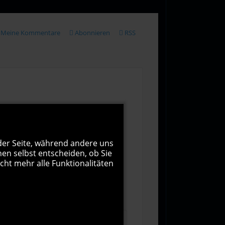
Meine Kommentare
Abonnieren
RSS
 der Seite, während andere uns
nen selbst entscheiden, ob Sie
cht mehr alle Funktionalitäten