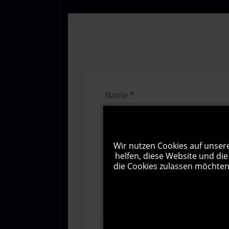
Wir nutzen Cookies auf unsere
helfen, diese Website und die
die Cookies zulassen möchten.