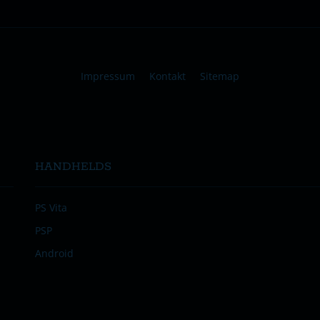
Impressum
Kontakt
Sitemap
HANDHELDS
PS Vita
PSP
Android