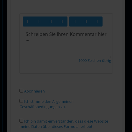
1000
Zeichen übrig
Abonnieren
Ich stimme den Allgemeinen
Geschäftsbedingungen zu.
Ich bin damit einverstanden, dass diese Website
meine Daten über dieses Formular erhebt.