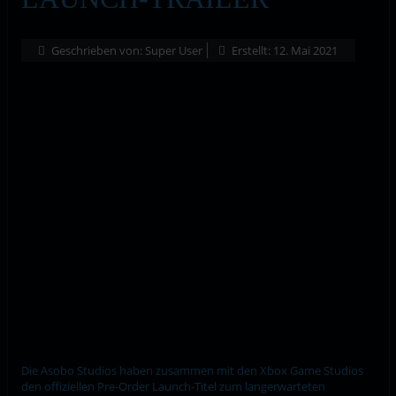
Geschrieben von:
Super User
Erstellt: 12. Mai 2021
Die Asobo Studios haben zusammen mit den Xbox Game Studios
den offiziellen Pre-Order Launch-Titel zum langerwarteten