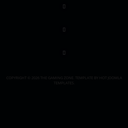
COPYRIGHT © 2026 THE GAMING ZONE. TEMPLATE BY HOT JOOMLA
TEMPLATES.