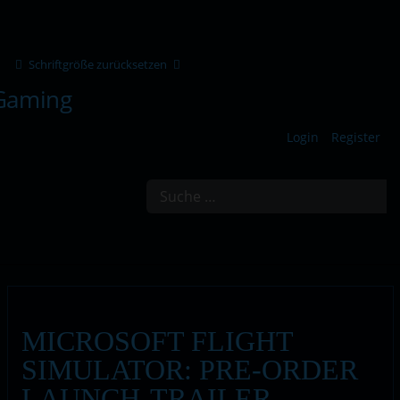
Schriftgröße zurücksetzen
Login
Register
Suchen
MICROSOFT FLIGHT
SIMULATOR: PRE-ORDER
LAUNCH-TRAILER