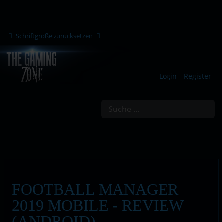
Schriftgröße zurücksetzen
Login
Register
Suchen
FOOTBALL MANAGER
2019 MOBILE - REVIEW
(ANDROID)