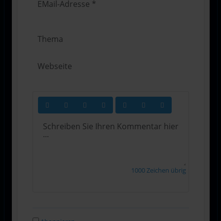
1000
Zeichen übrig