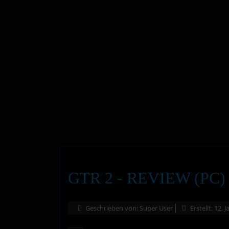
GTR 2 - REVIEW (PC)
Geschrieben von:
Super User
Erstellt: 12. 