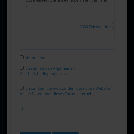
1000
Zeichen übrig
Abonnieren
Ich stimme den Allgemeinen
Geschäftsbedingungen zu.
Ich bin damit einverstanden, dass diese Website
meine Daten über dieses Formular erhebt.