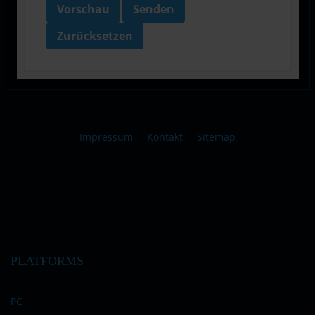
Vorschau
Senden
Zurücksetzen
Impressum
Kontakt
Sitemap
PLATFORMS
PC