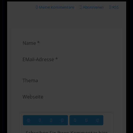
Meine Kommentare
Abonnieren
RSS