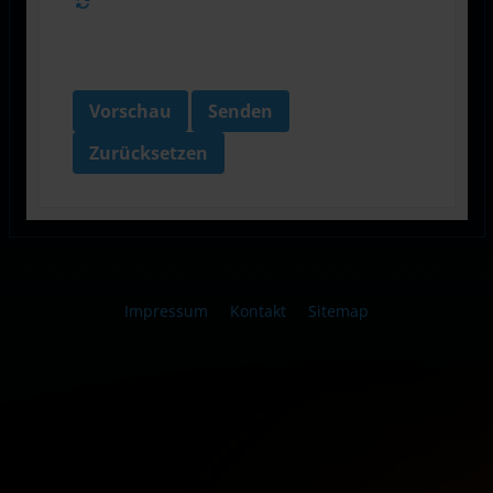
Vorschau
Senden
Zurücksetzen
Impressum
Kontakt
Sitemap