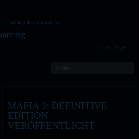
Schriftgröße zurücksetzen
Login
Register
Suchen
MAFIA 3: DEFINITIVE
EDITION
VERÖFFENTLICHT