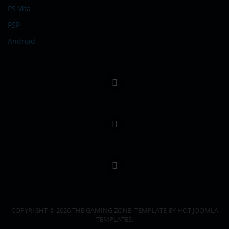
PS Vita
PSP
Android
COPYRIGHT © 2026 THE GAMING ZONE. TEMPLATE BY HOT JOOMLA
TEMPLATES.