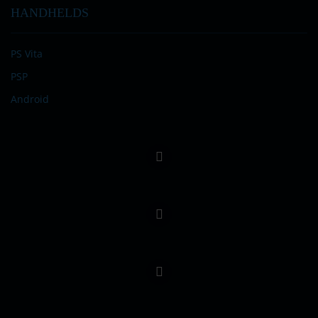
HANDHELDS
PS Vita
PSP
Android