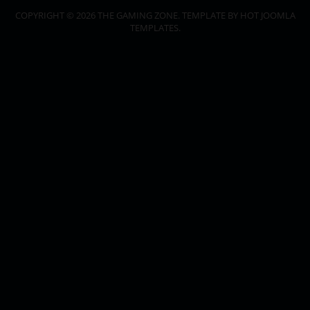
COPYRIGHT © 2026 THE GAMING ZONE. TEMPLATE BY HOT JOOMLA
TEMPLATES.