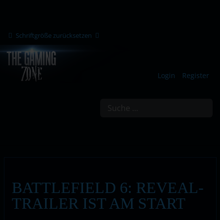
Schriftgröße zurücksetzen
Login
Register
Suchen
BATTLEFIELD 6: REVEAL-
TRAILER IST AM START