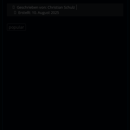
Geschrieben von:
Christian Schulz
Erstellt: 10. August 2025
popular