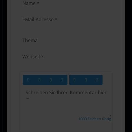
1000
Zeichen übrig