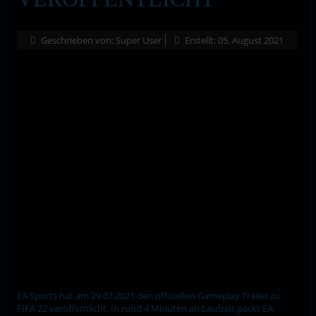
Geschrieben von:
Super User
Erstellt: 05. August 2021
EA Sports hat am 29.07.2021 den offiziellen Gameplay Trailer zu
FIFA 22 veröffentlicht. In rund 4 Minuten an Laufzeit packt EA