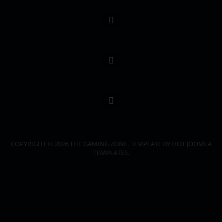
COPYRIGHT © 2026 THE GAMING ZONE. TEMPLATE BY HOT JOOMLA
TEMPLATES.