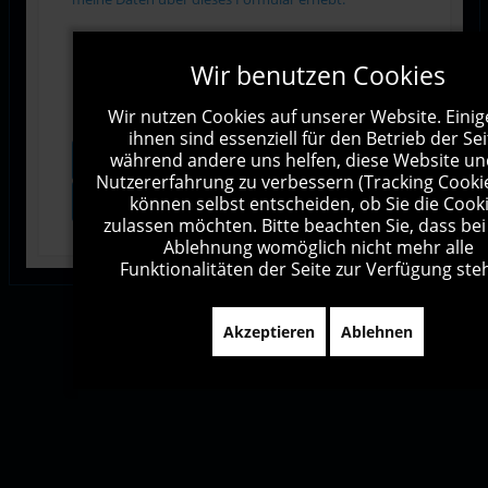
Wir benutzen Cookies
Wir nutzen Cookies auf unserer Website. Einig
ihnen sind essenziell für den Betrieb der Sei
Vorschau
Senden
während andere uns helfen, diese Website un
Nutzererfahrung zu verbessern (Tracking Cookie
Zurücksetzen
können selbst entscheiden, ob Sie die Cook
zulassen möchten. Bitte beachten Sie, dass bei
Ablehnung womöglich nicht mehr alle
Funktionalitäten der Seite zur Verfügung ste
Akzeptieren
Ablehnen
Impressum
Kontakt
Sitemap