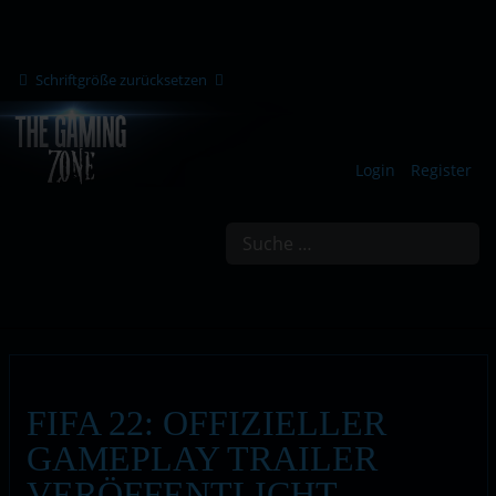
Schriftgröße zurücksetzen
Login
Register
Suchen
FIFA 22: OFFIZIELLER
GAMEPLAY TRAILER
VERÖFFENTLICHT