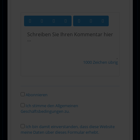
1000
Zeichen übrig
Abonnieren
Ich stimme den Allgemeinen
Geschäftsbedingungen zu.
Ich bin damit einverstanden, dass diese Website
meine Daten über dieses Formular erhebt.