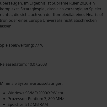
überzeugen. Im Ergebnis ist Supreme Ruler 2020 ein
komplexes Strategiespiel, dass sich vorrangig an Spieler
richtet, die sich auch von der Komplexität eines Hearts of
Iron oder eines Europa Universalis nicht abschrecken
lassen.
Spielspaßwertung: 77 %
Releasedatum: 10.07.2008
Minimale Systemvoraussetzungen:
Windows 98/ME/2000/XP/Vista
Prozessor: Pentium 3, 800 MHz
Speicher: 512 MB RAM