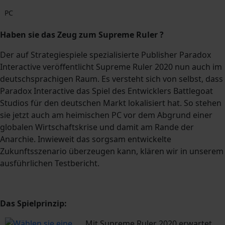
PC
Haben sie das Zeug zum Supreme Ruler ?
Der auf Strategiespiele spezialisierte Publisher Paradox
Interactive veröffentlicht Supreme Ruler 2020 nun auch im
deutschsprachigen Raum. Es versteht sich von selbst, dass
Paradox Interactive das Spiel des Entwicklers Battlegoat
Studios für den deutschen Markt lokalisiert hat. So stehen
sie jetzt auch am heimischen PC vor dem Abgrund einer
globalen Wirtschaftskrise und damit am Rande der
Anarchie. Inwieweit das sorgsam entwickelte
Zukunftsszenario überzeugen kann, klären wir in unserem
ausführlichen Testbericht.
Das Spielprinzip:
Mit Supreme Ruler 2020 erwartet