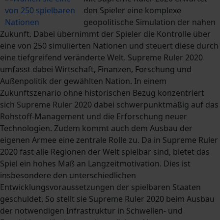
den Spieler eine komplexe
geopolitische Simulation der nahen
Zukunft. Dabei übernimmt der Spieler die Kontrolle über
eine von 250 simulierten Nationen und steuert diese durch
eine tiefgreifend veränderte Welt. Supreme Ruler 2020
umfasst dabei Wirtschaft, Finanzen, Forschung und
Außenpolitik der gewählten Nation. In einem
Zukunftszenario ohne historischen Bezug konzentriert
sich Supreme Ruler 2020 dabei schwerpunktmäßig auf das
Rohstoff-Management und die Erforschung neuer
Technologien. Zudem kommt auch dem Ausbau der
eigenen Armee eine zentrale Rolle zu. Da in Supreme Ruler
2020 fast alle Regionen der Welt spielbar sind, bietet das
Spiel ein hohes Maß an Langzeitmotivation. Dies ist
insbesondere den unterschiedlichen
Entwicklungsvoraussetzungen der spielbaren Staaten
geschuldet. So stellt sie Supreme Ruler 2020 beim Ausbau
der notwendigen Infrastruktur in Schwellen- und