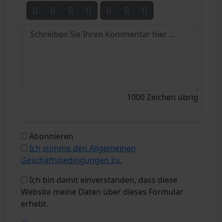
1000
Zeichen übrig
Abonnieren
Ich stimme den Allgemeinen
Geschäftsbedingungen zu.
Ich bin damit einverstanden, dass diese
Website meine Daten über dieses Formular
erhebt.