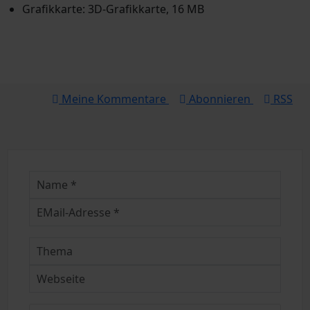
Grafikkarte: 3D-Grafikkarte, 16 MB
Meine Kommentare
Abonnieren
RSS