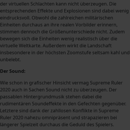
der virtuellen Schlachten kann nicht überzeugen. Die
entsprechenden Effekte und Explosionen sind dabei wenig
eindrucksvoll. Obwohl die zahlreichen militärischen
Einheiten durchaus an ihre realen Vorbilder erinnern,
stimmen dennoch die Größenunterschiede nicht. Zudem
bewegen sich die Einheiten wenig realistisch über die
virtuelle Weltkarte. Außerdem wirkt die Landschaft
insbesondere in der höchsten Zoomstufe seltsam kahl und
unbelebt.
Der Sound:
Wie schon in grafischer Hinsicht vermag Supreme Ruler
2020 auch in Sachen Sound nicht zu überzeugen. Der
passablen Hintergrundmusik stehen dabei die
rudimentären Soundeffekte in den Gefechten gegenüber.
Letztere sind dank der zahllosen Konflikte in Supreme
Ruler 2020 nahezu omnipräsent und strapazieren bei
längerer Spielzeit durchaus die Geduld des Spielers.