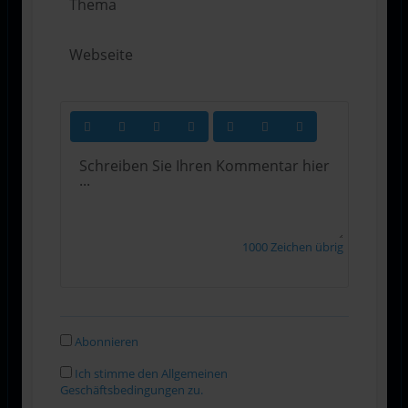
1000
Zeichen übrig
Abonnieren
Ich stimme den Allgemeinen
Geschäftsbedingungen zu.