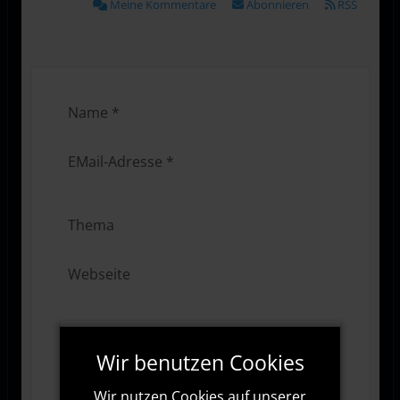
Meine Kommentare
Abonnieren
RSS
Wir benutzen Cookies
Wir nutzen Cookies auf unserer