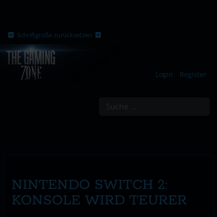
Schriftgröße zurücksetzen
Login
Register
Suchen
NINTENDO SWITCH 2:
KONSOLE WIRD TEURER