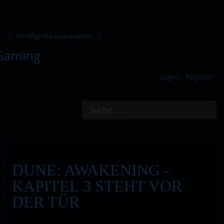
Schriftgröße zurücksetzen
Login
Register
Suchen
DUNE: AWAKENING -
KAPITEL 3 STEHT VOR
DER TÜR