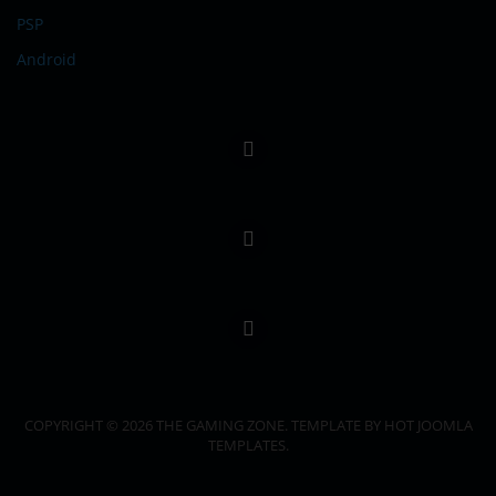
PSP
Android
COPYRIGHT © 2026 THE GAMING ZONE. TEMPLATE BY HOT JOOMLA
TEMPLATES.