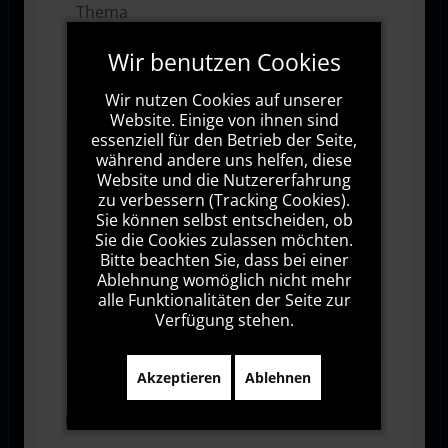
Wir benutzen Cookies
Wir nutzen Cookies auf unserer
Website. Einige von ihnen sind
essenziell für den Betrieb der Seite,
während andere uns helfen, diese
Website und die Nutzererfahrung
zu verbessern (Tracking Cookies).
Sie können selbst entscheiden, ob
Sie die Cookies zulassen möchten.
Bitte beachten Sie, dass bei einer
Ablehnung womöglich nicht mehr
alle Funktionalitäten der Seite zur
1000
Zeichen übrig
Verfügung stehen.
Akzeptieren
Ablehnen
Abonnieren