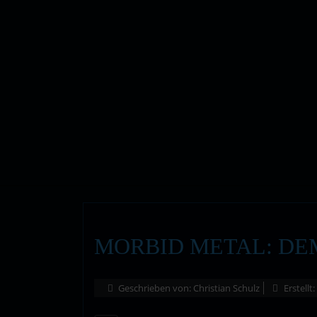
MORBID METAL: DE
Geschrieben von:
Christian Schulz
Erstellt