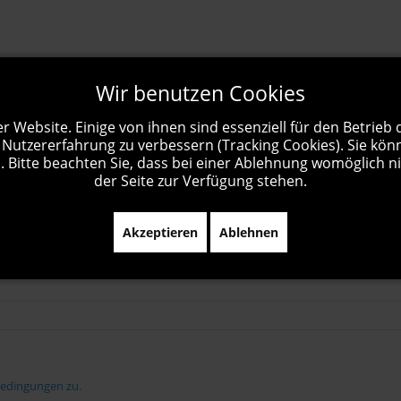
Wir benutzen Cookies
r Website. Einige von ihnen sind essenziell für den Betrieb
 Nutzererfahrung zu verbessern (Tracking Cookies). Sie kön
 Bitte beachten Sie, dass bei einer Ablehnung womöglich ni
der Seite zur Verfügung stehen.
Akzeptieren
Ablehnen
bedingungen zu.