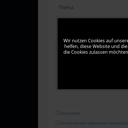
Wir nutzen Cookies auf unsere
helfen, diese Website und die
die Cookies zulassen möchten.
Abonnieren
Ich stimme den Allgemeinen Geschäfts