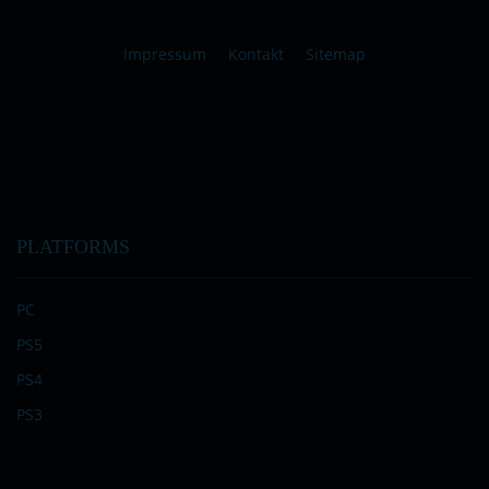
Impressum
Kontakt
Sitemap
PLATFORMS
PC
PS5
PS4
PS3