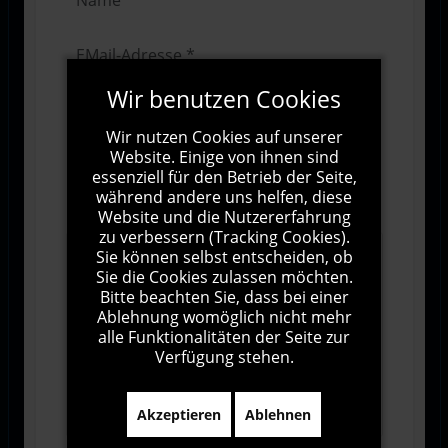
Wir benutzen Cookies
Wir nutzen Cookies auf unserer
Website. Einige von ihnen sind
essenziell für den Betrieb der Seite,
während andere uns helfen, diese
Website und die Nutzererfahrung
zu verbessern (Tracking Cookies).
Sie können selbst entscheiden, ob
Sie die Cookies zulassen möchten.
Bitte beachten Sie, dass bei einer
Ablehnung womöglich nicht mehr
alle Funktionalitäten der Seite zur
Verfügung stehen.
1000
Zeichen übrig
Akzeptieren
Ablehnen