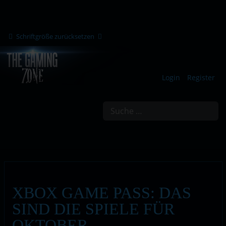
Schriftgröße zurücksetzen
Login
Register
Suchen
XBOX GAME PASS: DAS
SIND DIE SPIELE FÜR
OKTOBER