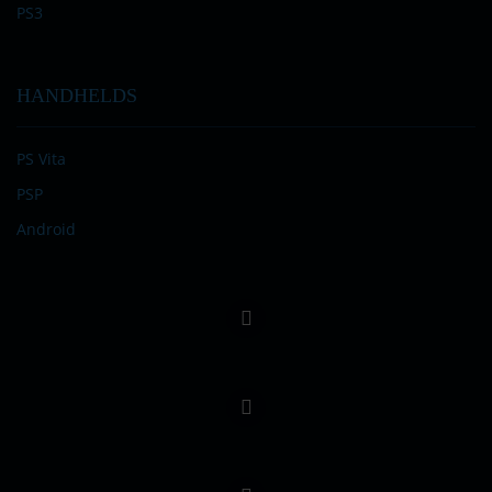
PS3
HANDHELDS
PS Vita
PSP
Android