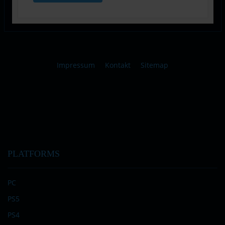
Impressum
Kontakt
Sitemap
PLATFORMS
PC
PS5
PS4