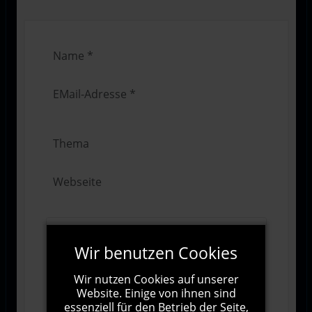
Wir benutzen Cookies
Wir nutzen Cookies auf unserer
Website. Einige von ihnen sind
essenziell für den Betrieb der Seite,