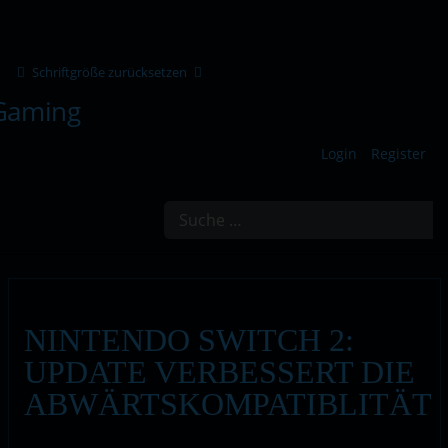
Schriftgröße zurücksetzen
Login
Register
Suchen
NINTENDO SWITCH 2:
UPDATE VERBESSERT DIE
ABWÄRTSKOMPATIBLITÄT