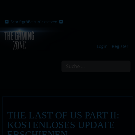
Schriftgröße zurücksetzen
Login
Register
Suchen
THE LAST OF US PART II:
KOSTENLOSES UPDATE
ERSCHIENEN