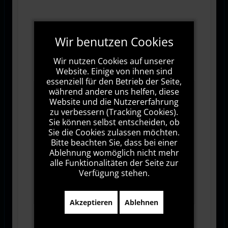
Wir benutzen Cookies
Wir nutzen Cookies auf unserer
Website. Einige von ihnen sind
essenziell für den Betrieb der Seite,
während andere uns helfen, diese
Website und die Nutzererfahrung
zu verbessern (Tracking Cookies).
Sie können selbst entscheiden, ob
Sie die Cookies zulassen möchten.
Bitte beachten Sie, dass bei einer
Ablehnung womöglich nicht mehr
alle Funktionalitäten der Seite zur
Verfügung stehen.
1000
Zeichen übrig
Akzeptieren
Ablehnen