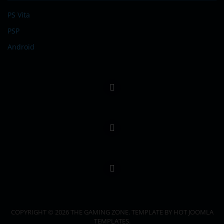
PS Vita
PSP
Android
COPYRIGHT © 2026 THE GAMING ZONE. TEMPLATE BY HOT JOOMLA
TEMPLATES.