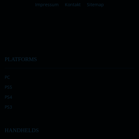
Impressum
Kontakt
Sitemap
PLATFORMS
PC
PS5
PS4
PS3
HANDHELDS