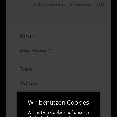
Meine Kommentare
Abonnieren
RSS
Wir benutzen Cookies
Wir nutzen Cookies auf unserer