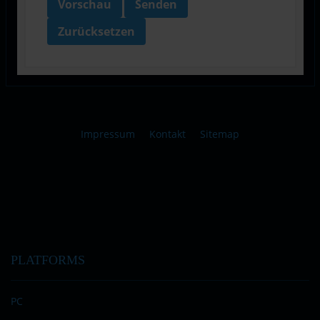
Vorschau
Senden
Zurücksetzen
Impressum
Kontakt
Sitemap
PLATFORMS
PC