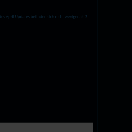
es April-Updates befinden sich nicht weniger als 3