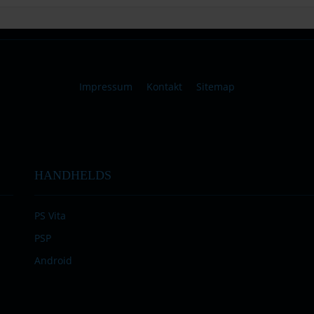
Impressum
Kontakt
Sitemap
HANDHELDS
PS Vita
PSP
Android