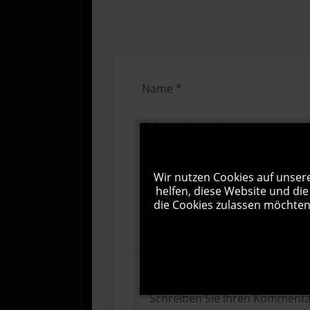
Wir nutzen Cookies auf unsere
helfen, diese Website und die
die Cookies zulassen möchten.