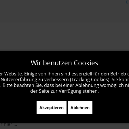
Wir benutzen Cookies
r Website. Einige von ihnen sind essenziell für den Betrieb
 Nutzererfahrung zu verbessern (Tracking Cookies). Sie kön
 Bitte beachten Sie, dass bei einer Ablehnung womöglich ni
der Seite zur Verfügung stehen.
Akzeptieren
Ablehnen