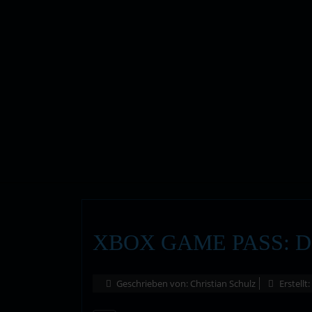
XBOX GAME PASS: DI
Geschrieben von:
Christian Schulz
Erstellt: