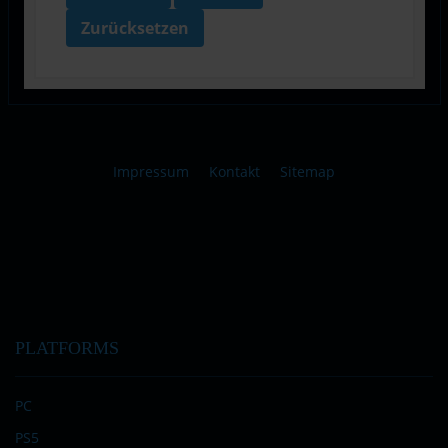
Zurücksetzen
Impressum
Kontakt
Sitemap
PLATFORMS
PC
PS5