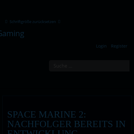
Schriftgröße zurücksetzen
Login
Register
Suchen
SPACE MARINE 2:
NACHFOLGER BEREITS IN
ENTWICKLUNG