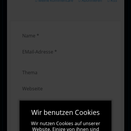
Meine Kommentare
Abonnieren
RSS
Wir benutzen Cookies
Wir nutzen Cookies auf unserer
Website. Einige von ihnen sind