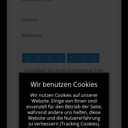
Wir benutzen Cookies
Wir nutzen Cookies auf unserer
1000
Zeichen übrig
Website. Einige von ihnen sind
essenziell für den Betrieb der Seite,
während andere uns helfen, diese
Website und die Nutzererfahrung
zu verbessern (Tracking Cookies).
Abonnieren