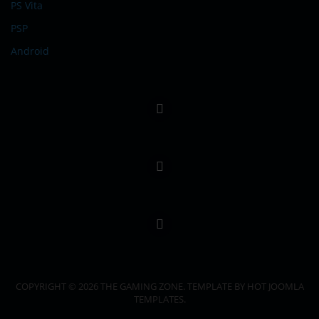
PS Vita
PSP
Android
COPYRIGHT © 2026 THE GAMING ZONE. TEMPLATE BY HOT JOOMLA
TEMPLATES.