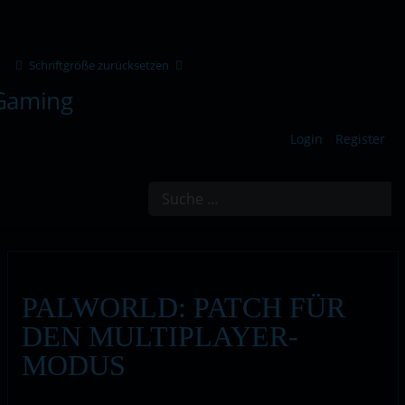
Schriftgröße zurücksetzen
Login
Register
Suchen
PALWORLD: PATCH FÜR
DEN MULTIPLAYER-
MODUS