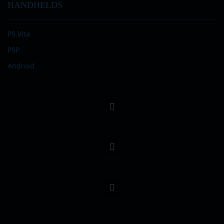
HANDHELDS
PS Vita
PSP
Android