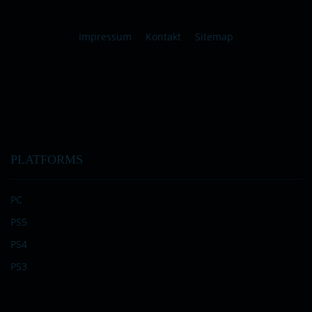
Impressum
Kontakt
Sitemap
PLATFORMS
PC
PS5
PS4
PS3