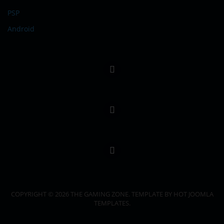
PSP
Android
COPYRIGHT © 2026 THE GAMING ZONE. TEMPLATE BY HOT JOOMLA
TEMPLATES.