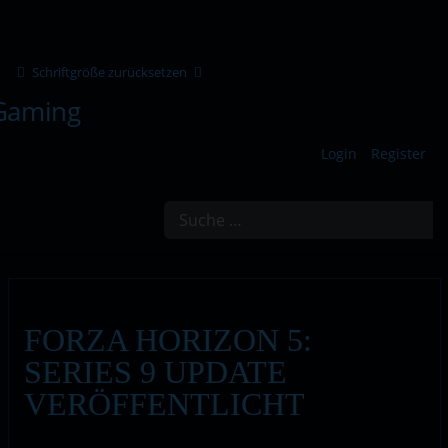
Schriftgröße zurücksetzen
Login
Register
Suchen
FORZA HORIZON 5:
SERIES 9 UPDATE
VERÖFFENTLICHT