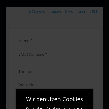
Meine Kommentare
Abonnieren
RSS
Wir benutzen Cookies
Wir nutzen Cookies auf unserer