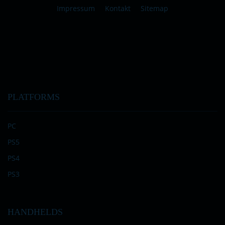
Impressum
Kontakt
Sitemap
PLATFORMS
PC
PS5
PS4
PS3
HANDHELDS