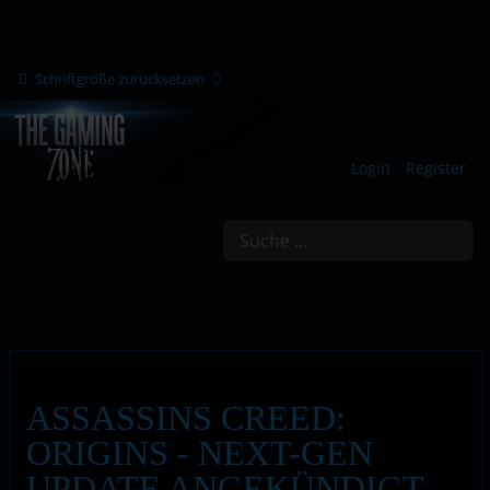
Schriftgröße zurücksetzen
Login
Register
Suchen
ASSASSINS CREED:
ORIGINS - NEXT-GEN
UPDATE ANGEKÜNDIGT