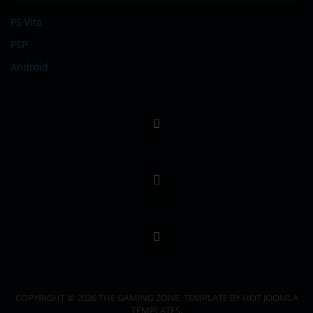
PS Vita
PSP
Android
COPYRIGHT © 2026 THE GAMING ZONE. TEMPLATE BY HOT JOOMLA
TEMPLATES.