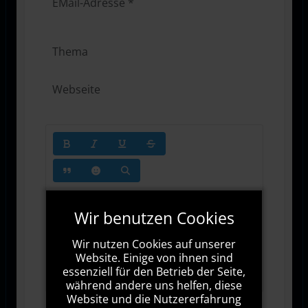
Wir benutzen Cookies
Wir nutzen Cookies auf unserer
Website. Einige von ihnen sind
1000
Zeichen übrig
essenziell für den Betrieb der Seite,
während andere uns helfen, diese
Website und die Nutzererfahrung