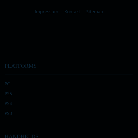
Impressum
Kontakt
Sitemap
PLATFORMS
PC
PS5
PS4
PS3
HANDHELDS