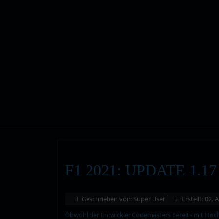
F1 2021: UPDATE 1.17
Geschrieben von:
Super User
Erstellt: 02. 
Obwohl der Entwickler Codemasters bereits mit Hochd