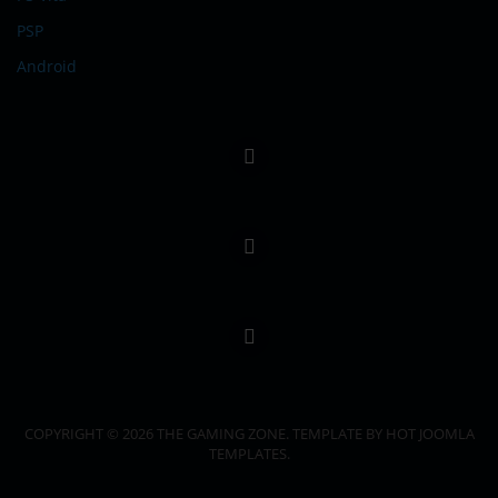
PSP
Android
COPYRIGHT © 2026 THE GAMING ZONE. TEMPLATE BY HOT JOOMLA
TEMPLATES.