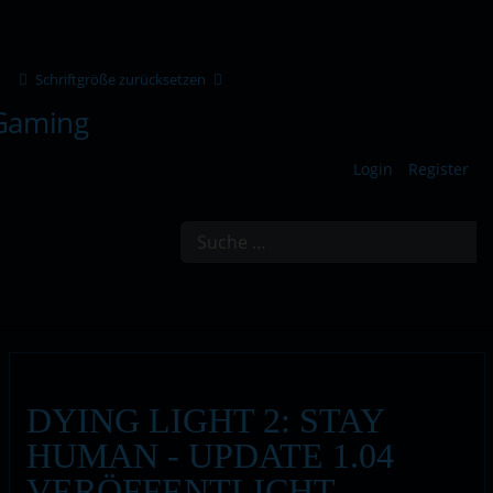
Schriftgröße zurücksetzen
Login
Register
Suchen
DYING LIGHT 2: STAY
HUMAN - UPDATE 1.04
VERÖFFENTLICHT