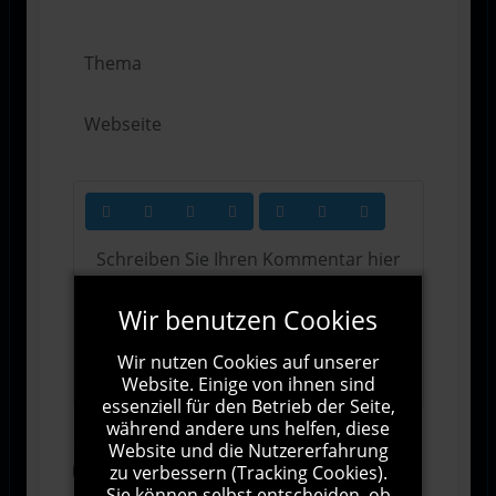
Wir benutzen Cookies
1000
Zeichen übrig
Wir nutzen Cookies auf unserer
Website. Einige von ihnen sind
essenziell für den Betrieb der Seite,
während andere uns helfen, diese
Website und die Nutzererfahrung
zu verbessern (Tracking Cookies).
Abonnieren
Sie können selbst entscheiden, ob