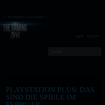
Schriftgröße zurücksetzen
Login
Register
Suchen
PLAYSTATION PLUS: DAS
SIND DIE SPIELE IM
FEBRUAR