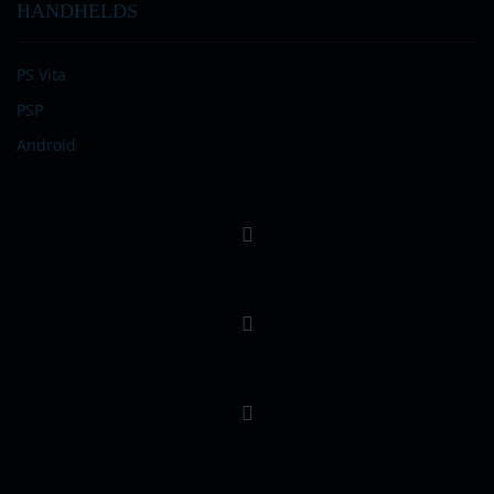
HANDHELDS
PS Vita
PSP
Android