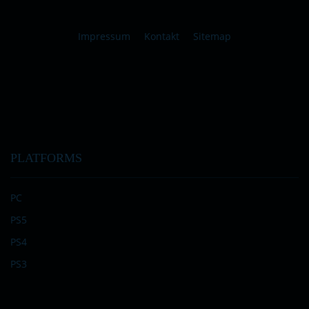
Impressum
Kontakt
Sitemap
PLATFORMS
PC
PS5
PS4
PS3