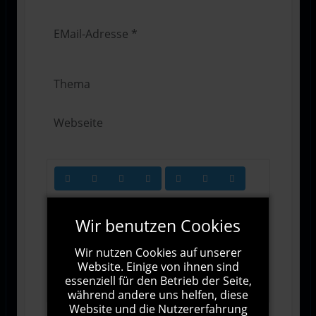
Wir benutzen Cookies
Wir nutzen Cookies auf unserer
Website. Einige von ihnen sind
1000
Zeichen übrig
essenziell für den Betrieb der Seite,
während andere uns helfen, diese
Website und die Nutzererfahrung