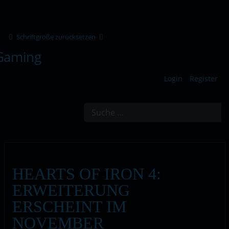
Schriftgröße zurücksetzen
Login
Register
Suchen
HEARTS OF IRON 4:
ERWEITERUNG
ERSCHEINT IM
NOVEMBER