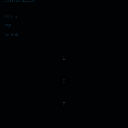
PS Vita
PSP
Android