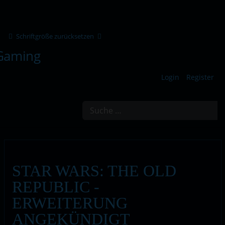
Schriftgröße zurücksetzen
Login
Register
Suchen
STAR WARS: THE OLD
REPUBLIC -
ERWEITERUNG
ANGEKÜNDIGT