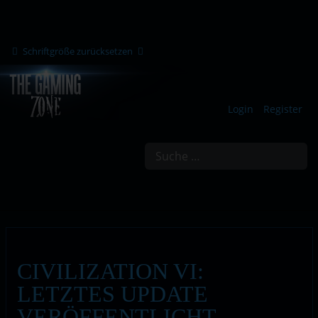
Schriftgröße zurücksetzen
Login
Register
Suchen
CIVILIZATION VI:
LETZTES UPDATE
VERÖFFENTLICHT