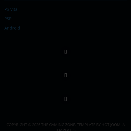
PS Vita
PSP
Android
COPYRIGHT © 2026 THE GAMING ZONE. TEMPLATE BY HOT JOOMLA
TEMPLATES.