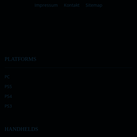
Impressum
Kontakt
Sitemap
PLATFORMS
PC
PS5
PS4
PS3
HANDHELDS