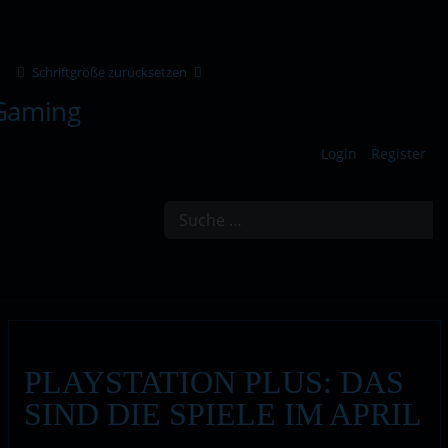
Schriftgröße zurücksetzen
Login
Register
Suchen
PLAYSTATION PLUS: DAS
SIND DIE SPIELE IM APRIL