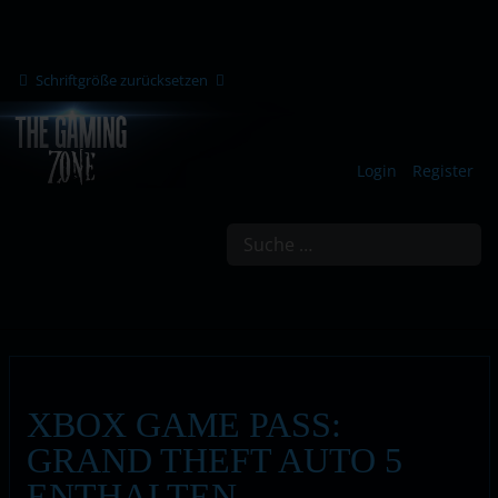
Schriftgröße zurücksetzen
Login
Register
Suchen
XBOX GAME PASS:
GRAND THEFT AUTO 5
ENTHALTEN