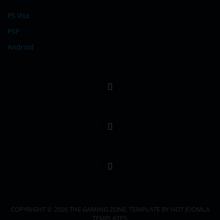
PS Vita
PSP
Android
COPYRIGHT © 2026 THE GAMING ZONE. TEMPLATE BY HOT JOOMLA
TEMPLATES.