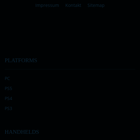
Impressum
Kontakt
Sitemap
PLATFORMS
PC
PS5
PS4
PS3
HANDHELDS