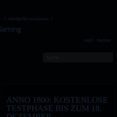
Schriftgröße zurücksetzen
Login
Register
Suchen
ANNO 1800: KOSTENLOSE
TESTPHASE BIS ZUM 18.
DEZEMBER