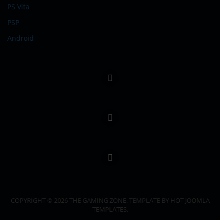
PS Vita
PSP
Android
COPYRIGHT © 2026 THE GAMING ZONE. TEMPLATE BY HOT JOOMLA
TEMPLATES.