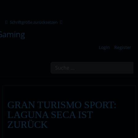
Schriftgröße zurücksetzen
Login
Register
Suchen
GRAN TURISMO SPORT:
LAGUNA SECA IST
ZURÜCK