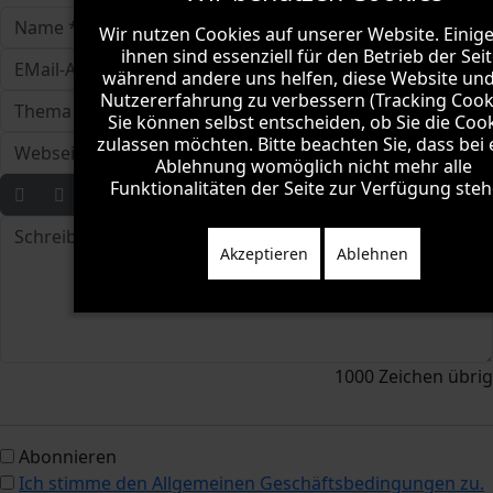
Wir nutzen Cookies auf unserer Website. Einig
ihnen sind essenziell für den Betrieb der Seit
während andere uns helfen, diese Website und
Nutzererfahrung zu verbessern (Tracking Cooki
Sie können selbst entscheiden, ob Sie die Coo
zulassen möchten. Bitte beachten Sie, dass bei 
Ablehnung womöglich nicht mehr alle
Funktionalitäten der Seite zur Verfügung steh
Akzeptieren
Ablehnen
1000
Zeichen übrig
Abonnieren
Ich stimme den Allgemeinen Geschäftsbedingungen zu.