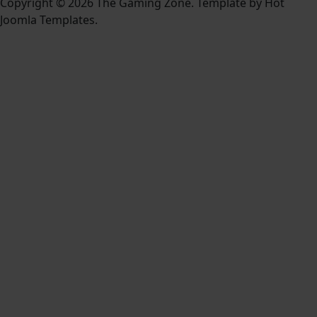
Copyright © 2026 The Gaming Zone. Template by Hot
Joomla Templates.