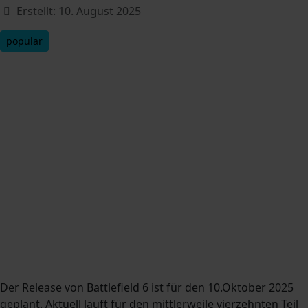
Erstellt: 10. August 2025
popular
Der Release von Battlefield 6 ist für den 10.Oktober 2025
geplant. Aktuell läuft für den mittlerweile vierzehnten Teil