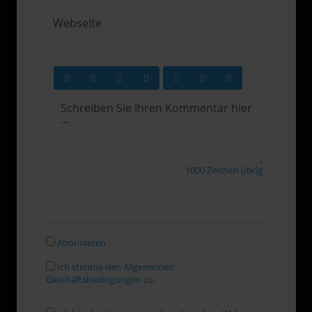
1000
Zeichen übrig
Abonnieren
Ich stimme den Allgemeinen
Geschäftsbedingungen zu.