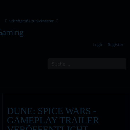
Schriftgröße zurücksetzen
Login
Register
Suchen
DUNE: SPICE WARS -
GAMEPLAY TRAILER
VERÖFFENTLICHT