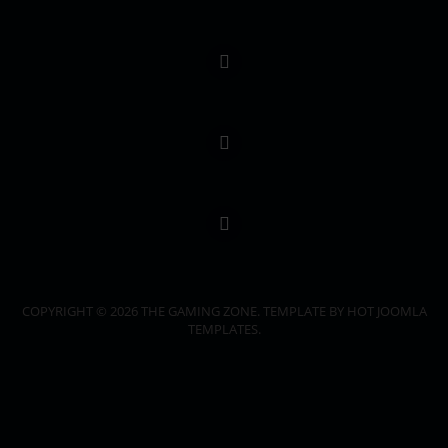
COPYRIGHT © 2026 THE GAMING ZONE. TEMPLATE BY HOT JOOMLA
TEMPLATES.