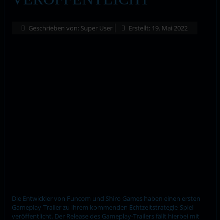
Geschrieben von:
Super User
Erstellt: 19. Mai 2022
Die Entwickler von Funcom und Shiro Games haben einen ersten
Gameplay-Trailer zu ihrem kommenden Echtzeitstrategie-Spiel
veröffentlicht. Der Release des Gameplay-Trailers fällt hierbei mit